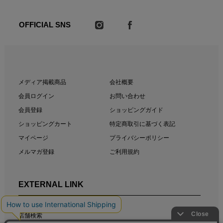
OFFICIAL SNS
メディア掲載商品
会社概要
会員ログイン
お問い合わせ
会員登録
ショッピングガイド
ショッピングカート
特定商取引に基づく表記
マイページ
プライバシーポリシー
メルマガ登録
ご利用規約
EXTERNAL LINK
店舗検索