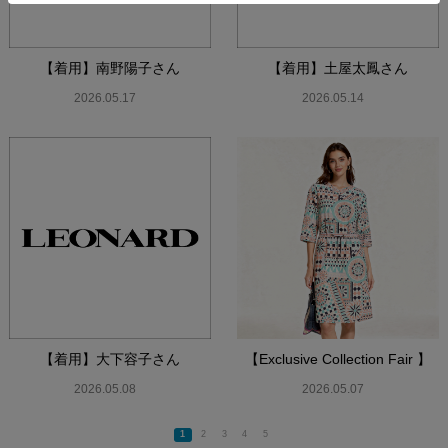
【着用】南野陽子さん
【着用】土屋太鳳さん
2026.05.17
2026.05.14
【着用】大下容子さん
【Exclusive Collection Fair 】
2026.05.08
2026.05.07
1
2
3
4
5