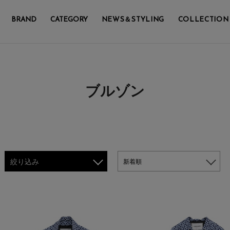
BRAND
CATEGORY
NEWS＆STYLING
COLLECTION
ブルゾン
絞り込み
新着順