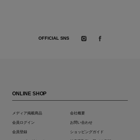
OFFICIAL SNS
ONLINE SHOP
メディア掲載商品
会社概要
会員ログイン
お問い合わせ
会員登録
ショッピングガイド