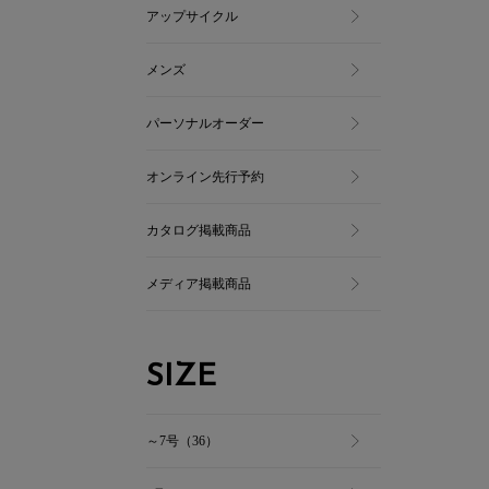
アップサイクル
メンズ
パーソナルオーダー
オンライン先行予約
カタログ掲載商品
メディア掲載商品
SIZE
～7号（36）