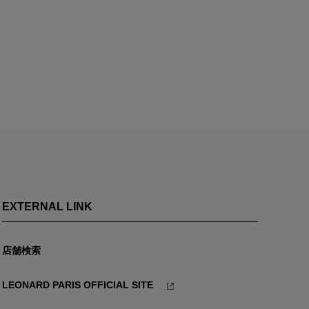
EXTERNAL LINK
店舗検索
LEONARD PARIS OFFICIAL SITE