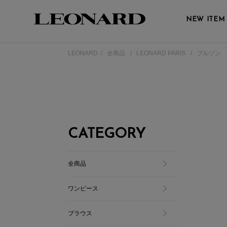
NEW ITEM
LEONARD
全商品
LEONARD PARIS
ブルゾン
CATEGORY
全商品
ワンピース
ブラウス