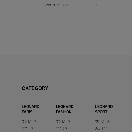
LEONARD SPORT
CATEGORY
LEONARD
LEONARD
LEONARD
PARIS
FASHION
SPORT
ワンピース
ワンピース
ワンピース
ブラウス
ブラウス
カットソー