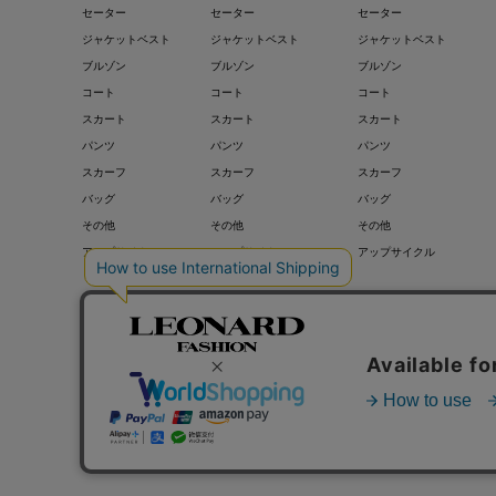
セーター
セーター
セーター
ジャケットベスト
ジャケットベスト
ジャケットベスト
ブルゾン
ブルゾン
ブルゾン
コート
コート
コート
スカート
スカート
スカート
パンツ
パンツ
パンツ
スカーフ
スカーフ
スカーフ
バッグ
バッグ
バッグ
その他
その他
その他
アップサイクル
アップサイクル
アップサイクル