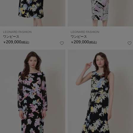
LEONARD FASHION
LEONARD FASHION
ワンピース
ワンピース
209,000
209,000
￥
(税込)
￥
(税込)