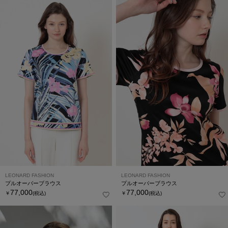
LEONARD FASHION
LEONARD FASHION
プルオーバーブラウス
プルオーバーブラウス
77,000
77,000
￥
(税込)
￥
(税込)