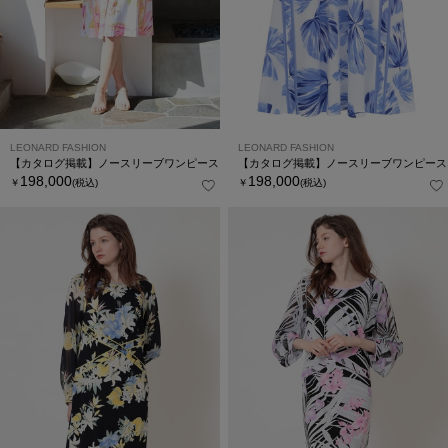
LEONARD FASHION
LEONARD FASHION
【カタログ掲載】ノースリーブワンピース
【カタログ掲載】ノースリーブワンピース
198,000
198,000
￥
(税込)
￥
(税込)