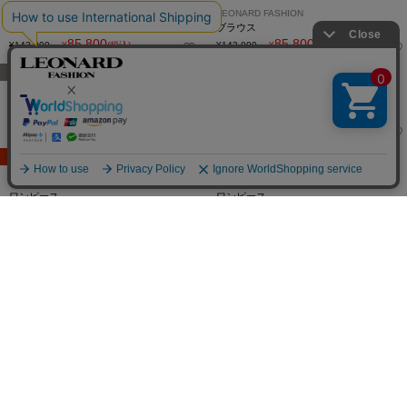
SALE
SALE
LEONARD FASHION
LEONARD FASHION
カットソー
カットソー
79,200
79,200
¥132,000
→
¥
(税込)
¥132,000
→
¥
(税込)