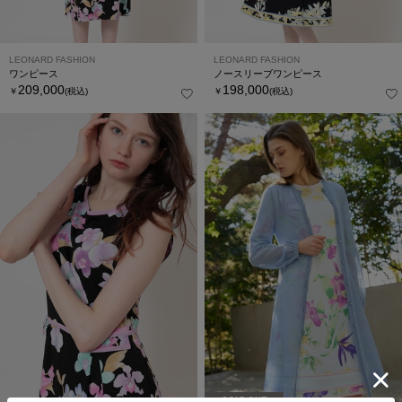
LEONARD FASHION
LEONARD FASHION
ワンピース
ノースリーブワンピース
209,000
198,000
￥
(税込)
￥
(税込)
SOLD OUT