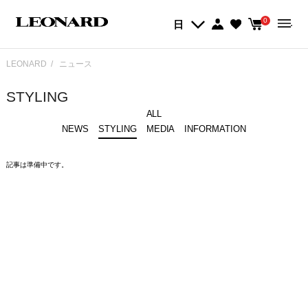
0
日
LEONARD
ニュース
STYLING
ALL
NEWS
STYLING
MEDIA
INFORMATION
記事は準備中です。