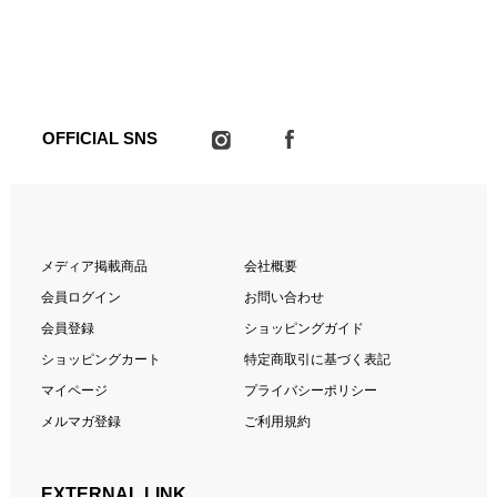
OFFICIAL SNS
メディア掲載商品
会社概要
会員ログイン
お問い合わせ
会員登録
ショッピングガイド
ショッピングカート
特定商取引に基づく表記
マイページ
プライバシーポリシー
メルマガ登録
ご利用規約
EXTERNAL LINK