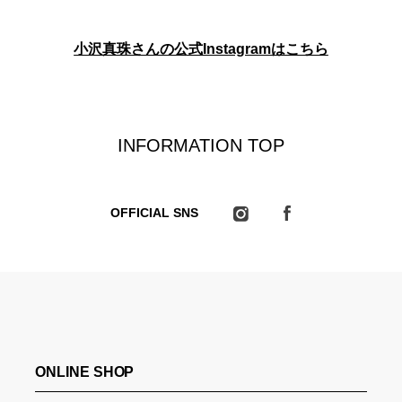
小沢真珠さんの公式Instagramはこちら
INFORMATION TOP
OFFICIAL SNS
ONLINE SHOP