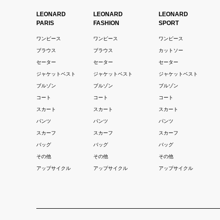
LEONARD
LEONARD
LEONARD
PARIS
FASHION
SPORT
ワンピース
ワンピース
ワンピース
ブラウス
ブラウス
カットソー
セーター
セーター
セーター
ジャケットベスト
ジャケットベスト
ジャケットベスト
ブルゾン
ブルゾン
ブルゾン
コート
コート
コート
スカート
スカート
スカート
パンツ
パンツ
パンツ
スカーフ
スカーフ
スカーフ
バッグ
バッグ
バッグ
その他
その他
その他
アップサイクル
アップサイクル
アップサイクル