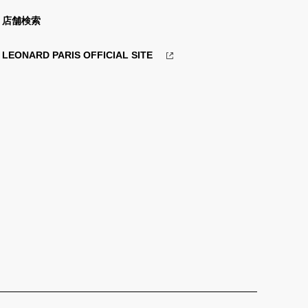
店舗検索
LEONARD PARIS OFFICIAL SITE