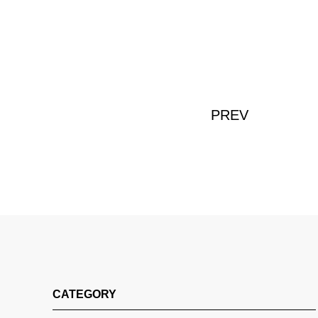
PREV
CATEGORY