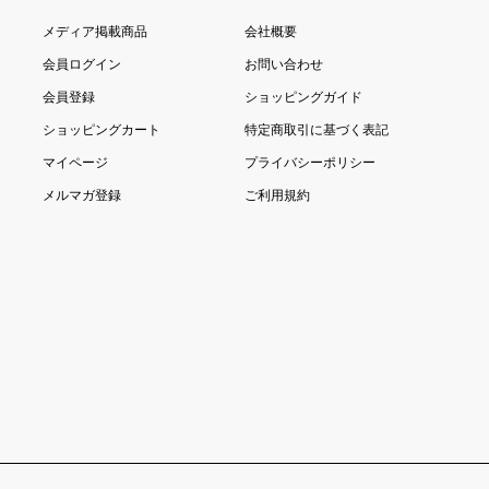
メディア掲載商品
会社概要
会員ログイン
お問い合わせ
会員登録
ショッピングガイド
ショッピングカート
特定商取引に基づく表記
マイページ
プライバシーポリシー
メルマガ登録
ご利用規約