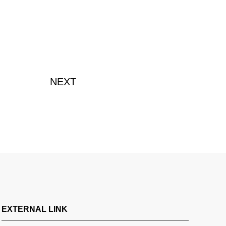
NEXT
EXTERNAL LINK