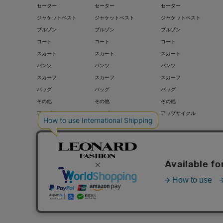
セーター
セーター
セーター
ジャケットベスト
ジャケットベスト
ジャケットベスト
ブルゾン
ブルゾン
ブルゾン
コート
コート
コート
スカート
スカート
スカート
パンツ
パンツ
パンツ
スカーフ
スカーフ
スカーフ
バッグ
バッグ
バッグ
その他
その他
その他
アップサイクル
アップサイクル
アップサイクル