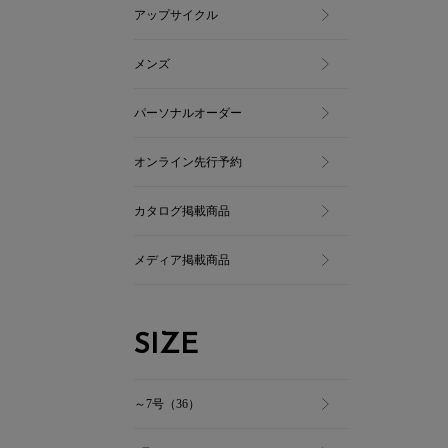
アップサイクル
メンズ
パーソナルオーダー
オンライン先行予約
カタログ掲載商品
メディア掲載商品
SIZE
～7号（36）