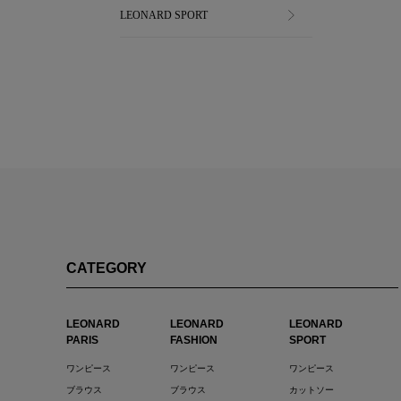
LEONARD SPORT
CATEGORY
LEONARD
LEONARD
LEONARD
PARIS
FASHION
SPORT
ワンピース
ワンピース
ワンピース
ブラウス
ブラウス
カットソー