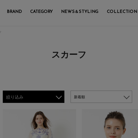
BRAND
CATEGORY
NEWS＆STYLING
COLLECTION
フ
スカーフ
絞り込み
新着順