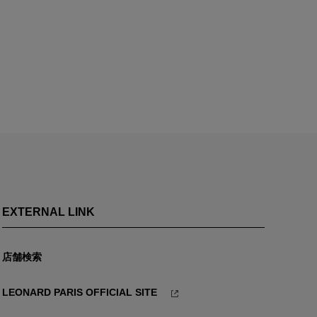
EXTERNAL LINK
店舗検索
LEONARD PARIS OFFICIAL SITE