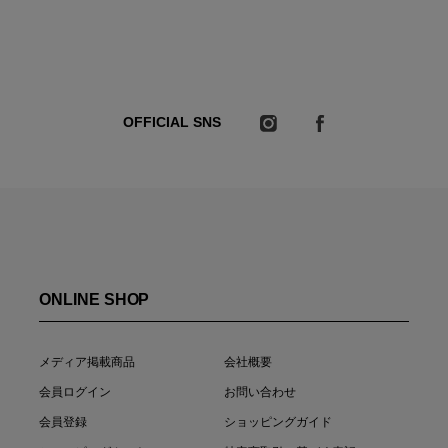
OFFICIAL SNS
ONLINE SHOP
メディア掲載商品
会社概要
会員ログイン
お問い合わせ
会員登録
ショッピングガイド