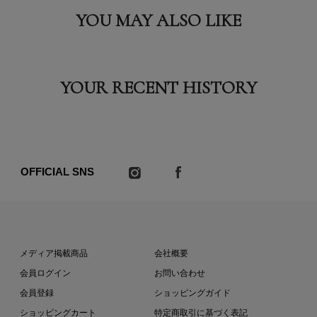
YOU MAY ALSO LIKE
YOUR RECENT HISTORY
OFFICIAL SNS
メディア掲載商品
会社概要
会員ログイン
お問い合わせ
会員登録
ショッピングガイド
ショッピングカート
特定商取引に基づく表記