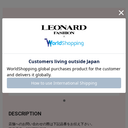
DIFFERENT COLOR
DESCRIPTION
店舗へのお問い合わせの際は下記品番をお伝え下さい。