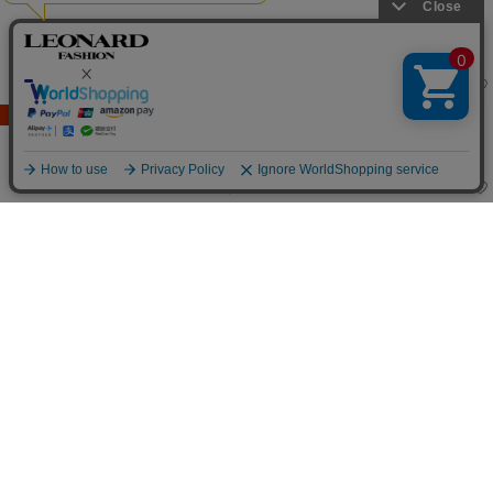
SALE
SALE
LEONARD FASHION
LEONARD FASHION
ブラウス
ブラウス
85,800
85,800
¥143,000
→
¥
(税込)
¥143,000
→
¥
(税込)