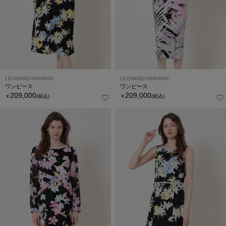
LEONARD FASHION
LEONARD FASHION
ワンピース
ワンピース
209,000
209,000
￥
(税込)
￥
(税込)