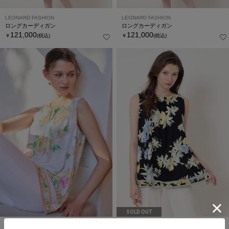
LEONARD FASHION
LEONARD FASHION
ロングカーディガン
ロングカーディガン
121,000
121,000
￥
(税込)
￥
(税込)
SOLD OUT
LEONARD FASHION
LEONARD FASHION