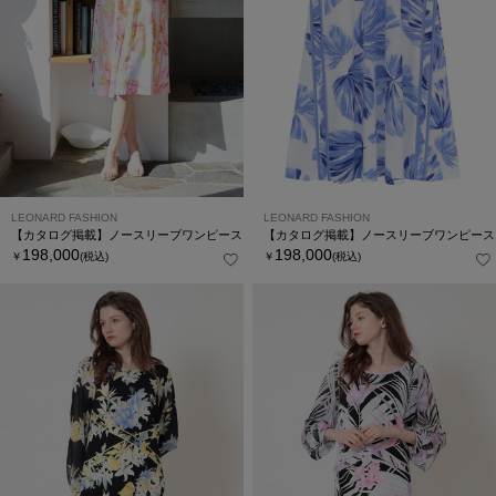
LEONARD FASHION
LEONARD FASHION
【カタログ掲載】ノースリーブワンピース
【カタログ掲載】ノースリーブワンピース
198,000
198,000
￥
(税込)
￥
(税込)