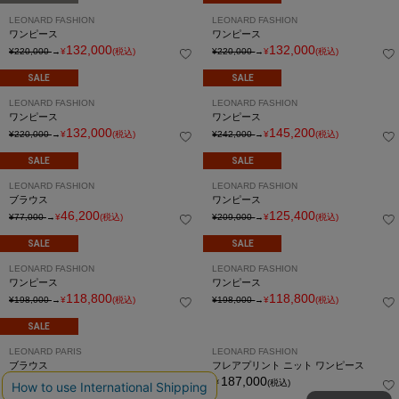
SOLD OUT
SALE
LEONARD FASHION
LEONARD FASHION
ブラウス
ブラウス
52,800
85,800
¥88,000
→
¥
(税込)
¥143,000
→
¥
(税込)