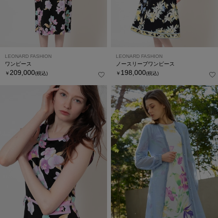
LEONARD FASHION
LEONARD FASHION
ワンピース
ノースリーブワンピース
209,000
198,000
￥
(税込)
￥
(税込)