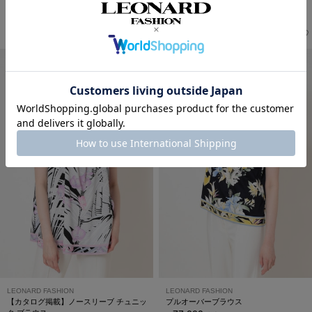
【カタログ掲載】ノースリーブ チュニッ
【カタログ掲載】ノースリーブ チュニッ
ク ブラウス
ク ブラウス
121,000
121,000
￥
(税込)
￥
(税込)
LEONARD FASHION
LEONARD FASHION
【カタログ掲載】ノースリーブ チュニッ
プルオーバーブラウス