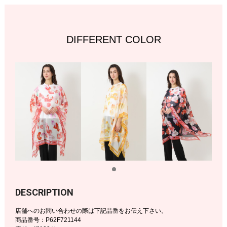
DIFFERENT COLOR
DESCRIPTION
店舗へのお問い合わせの際は下記品番をお伝え下さい。
商品番号：P62F721144