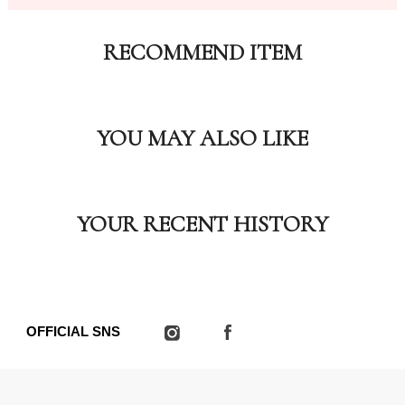
RECOMMEND ITEM
YOU MAY ALSO LIKE
YOUR RECENT HISTORY
OFFICIAL SNS