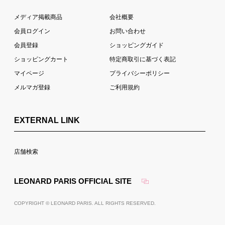
メディア掲載商品
会社概要
会員ログイン
お問い合わせ
会員登録
ショッピングガイド
ショッピングカート
特定商取引に基づく表記
マイページ
プライバシーポリシー
メルマガ登録
ご利用規約
EXTERNAL LINK
店舗検索
LEONARD PARIS OFFICIAL SITE
COPYRIGHT © LEONARD PARIS. ALL RIGHTS RESERVED.