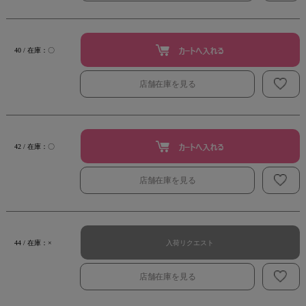
40 / 在庫：〇
店舗在庫を見る
42 / 在庫：〇
店舗在庫を見る
入荷リクエスト
44 / 在庫：×
店舗在庫を見る