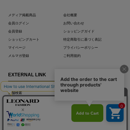
メディア掲載商品
会社概要
会員ログイン
お問い合わせ
会員登録
ショッピングガイド
ショッピングカート
特定商取引に基づく表記
マイページ
プライバシーポリシー
メルマガ登録
ご利用規約
EXTERNAL LINK
店舗検索
LEONARD PARIS OFFICIAL SITE
COPYRIGHT © LEONARD PARIS. ALL RIGHTS RESERVED.