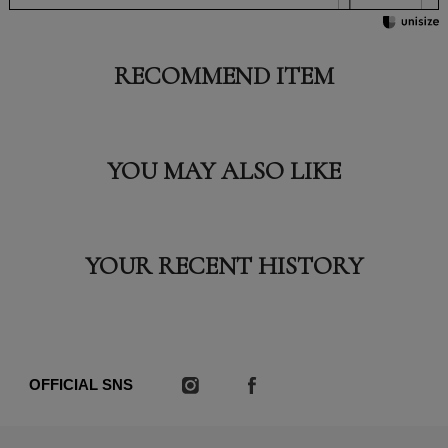
RECOMMEND ITEM
YOU MAY ALSO LIKE
YOUR RECENT HISTORY
OFFICIAL SNS