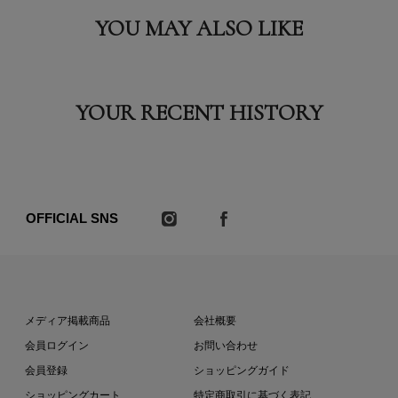
YOU MAY ALSO LIKE
YOUR RECENT HISTORY
OFFICIAL SNS
メディア掲載商品
会社概要
会員ログイン
お問い合わせ
会員登録
ショッピングガイド
ショッピングカート
特定商取引に基づく表記