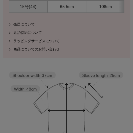
15号(44)
65.5cm
108cm
発送について
返品特約について
ラッピングサービスについて
商品についてのお問い合わせ
Sleeve length
25cm
Shoulder width
37cm
Width
48cm