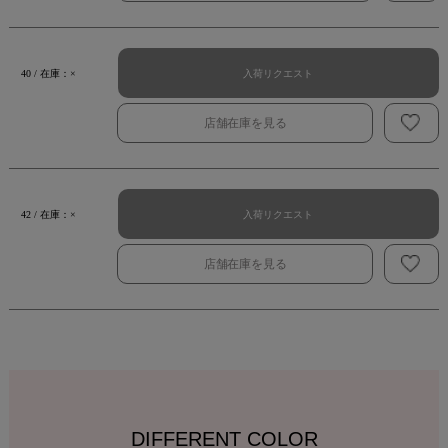
入荷リクエスト
40 / 在庫：×
店舗在庫を見る
入荷リクエスト
42 / 在庫：×
店舗在庫を見る
DIFFERENT COLOR