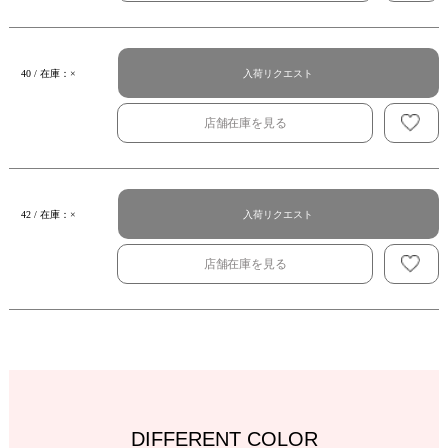
入荷リクエスト
40 / 在庫：×
店舗在庫を見る
入荷リクエスト
42 / 在庫：×
店舗在庫を見る
DIFFERENT COLOR