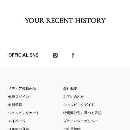
YOUR RECENT HISTORY
OFFICIAL SNS
メディア掲載商品
会社概要
会員ログイン
お問い合わせ
会員登録
ショッピングガイド
ショッピングカート
特定商取引に基づく表記
マイページ
プライバシーポリシー
メルマガ登録
ご利用規約