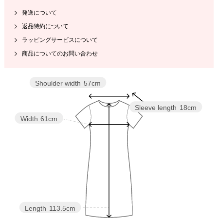
発送について
返品特約について
ラッピングサービスについて
商品についてのお問い合わせ
Shoulder width
57cm
Sleeve length
18cm
Width
61cm
Length
113.5cm