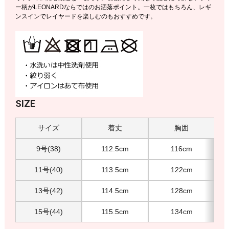
ー柄がLEONARDならではのお洒落ポイント。一枚ではもちろん、レギ
ンスインでレイヤードを楽しむのもおすすめです。
SIZE
サイズ
着丈
胸囲
9号(38)
112.5cm
116cm
11号(40)
113.5cm
122cm
13号(42)
114.5cm
128cm
15号(44)
115.5cm
134cm