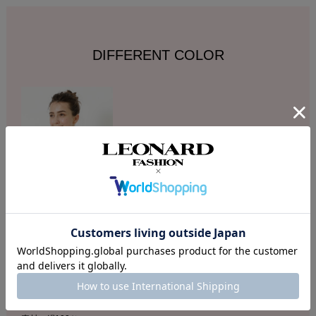
DIFFERENT COLOR
DESCRIPTION
店舗へのお問い合わせの際は下記品番をお伝え下さい。
商品番号：0434171