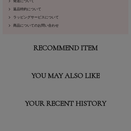
発送について
返品特約について
ラッピングサービスについて
商品についてのお問い合わせ
RECOMMEND ITEM
YOU MAY ALSO LIKE
YOUR RECENT HISTORY