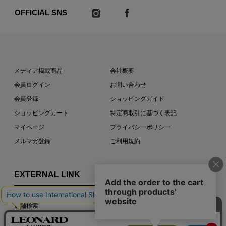
OFFICIAL SNS
メディア掲載商品
会社概要
会員ログイン
お問い合わせ
会員登録
ショッピングガイド
ショッピングカート
特定商取引に基づく表記
マイページ
プライバシーポリシー
メルマガ登録
ご利用規約
EXTERNAL LINK
店舗検索