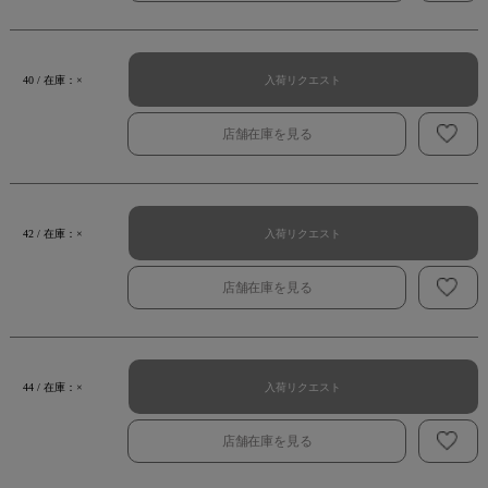
入荷リクエスト
40 / 在庫：×
店舗在庫を見る
入荷リクエスト
42 / 在庫：×
店舗在庫を見る
入荷リクエスト
44 / 在庫：×
店舗在庫を見る