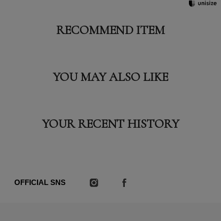
RECOMMEND ITEM
YOU MAY ALSO LIKE
YOUR RECENT HISTORY
OFFICIAL SNS