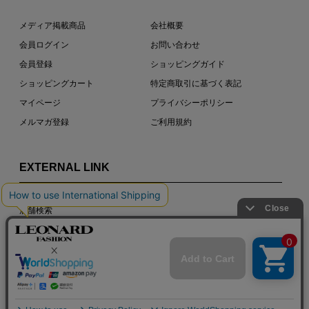
メディア掲載商品
会社概要
会員ログイン
お問い合わせ
会員登録
ショッピングガイド
ショッピングカート
特定商取引に基づく表記
マイページ
プライバシーポリシー
メルマガ登録
ご利用規約
EXTERNAL LINK
店舗検索
LEONARD PARIS OFFICIAL SITE
COPYRIGHT © LEONARD PARIS. ALL RIGHTS RESERVED.