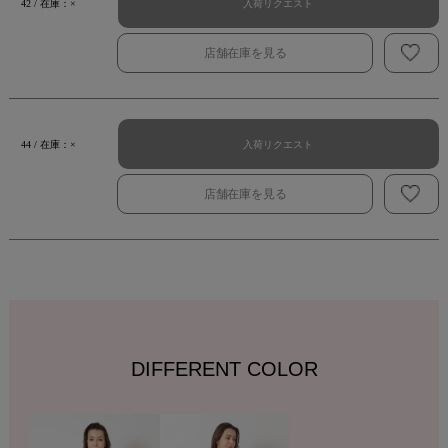
入荷リクエスト
42 / 在庫：×
店舗在庫を見る
入荷リクエスト
44 / 在庫：×
店舗在庫を見る
DIFFERENT COLOR