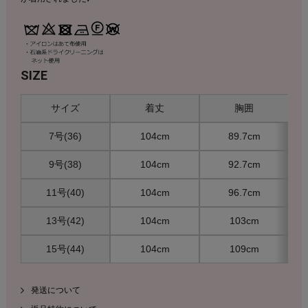
SIZE
サイズ
着丈
胸囲
7号(36)
104cm
89.7cm
9号(38)
104cm
92.7cm
11号(40)
104cm
96.7cm
13号(42)
104cm
103cm
15号(44)
104cm
109cm
発送について