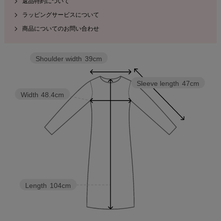
返品特約について
ラッピングサービスについて
商品についてのお問い合わせ
Shoulder width
39cm
Sleeve length
47cm
Width
48.4cm
Length
104cm