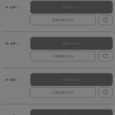
入荷リクエスト
36 / 在庫：×
店舗在庫を見る
入荷リクエスト
38 / 在庫：×
店舗在庫を見る
入荷リクエスト
40 / 在庫：×
店舗在庫を見る