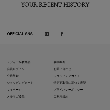
YOUR RECENT HISTORY
OFFICIAL SNS
メディア掲載商品
会社概要
会員ログイン
お問い合わせ
会員登録
ショッピングガイド
ショッピングカート
特定商取引に基づく表記
マイページ
プライバシーポリシー
メルマガ登録
ご利用規約