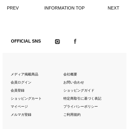
PREV
INFORMATION TOP
NEXT
OFFICIAL SNS
メディア掲載商品
会社概要
会員ログイン
お問い合わせ
会員登録
ショッピングガイド
ショッピングカート
特定商取引に基づく表記
マイページ
プライバシーポリシー
メルマガ登録
ご利用規約