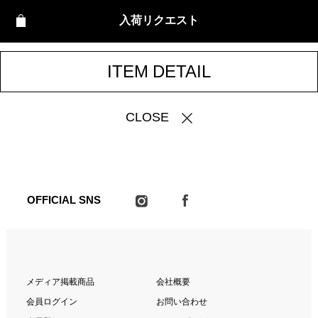
入荷リクエスト
ITEM DETAIL
CLOSE
OFFICIAL SNS
メディア掲載商品
会社概要
会員ログイン
お問い合わせ