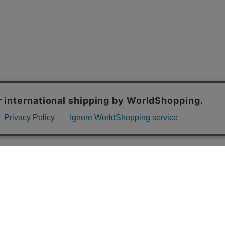
OFFICIAL SNS