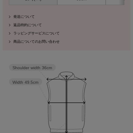
発送について
返品特約について
ラッピングサービスについて
商品についてのお問い合わせ
Shoulder width
36cm
Width
49.5cm