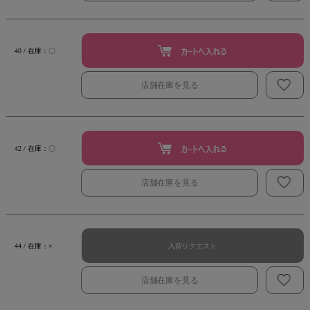
40 / 在庫：〇
店舗在庫を見る
42 / 在庫：〇
店舗在庫を見る
入荷リクエスト
44 / 在庫：×
店舗在庫を見る