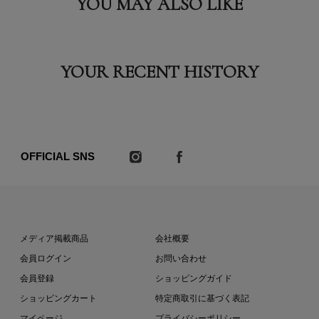
YOU MAY ALSO LIKE
YOUR RECENT HISTORY
OFFICIAL SNS
メディア掲載商品
会社概要
会員ログイン
お問い合わせ
会員登録
ショッピングガイド
ショッピングカート
特定商取引に基づく表記
マイページ
プライバシーポリシー