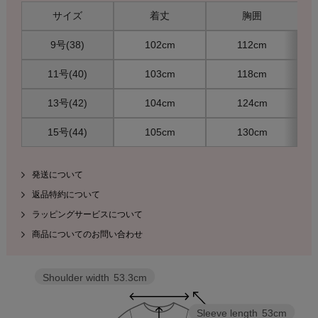
サイズ
着丈
胸囲
9号(38)
102cm
112cm
11号(40)
103cm
118cm
13号(42)
104cm
124cm
15号(44)
105cm
130cm
発送について
返品特約について
ラッピングサービスについて
商品についてのお問い合わせ
Shoulder width
53.3cm
Sleeve length
53cm