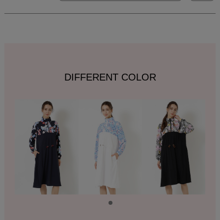
DIFFERENT COLOR