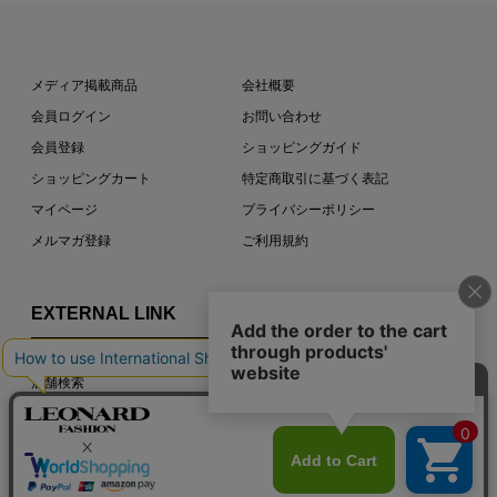
メディア掲載商品
会社概要
会員ログイン
お問い合わせ
会員登録
ショッピングガイド
ショッピングカート
特定商取引に基づく表記
マイページ
プライバシーポリシー
メルマガ登録
ご利用規約
EXTERNAL LINK
店舗検索
LEONARD PARIS OFFICIAL SITE
COPYRIGHT © LEONARD PARIS. ALL RIGHTS RESERVED.