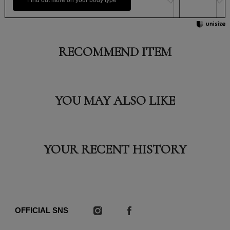
RECOMMEND ITEM
YOU MAY ALSO LIKE
YOUR RECENT HISTORY
OFFICIAL SNS