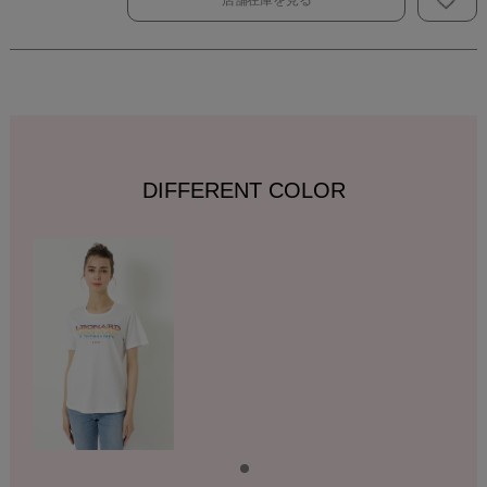
店舗在庫を見る
DIFFERENT COLOR