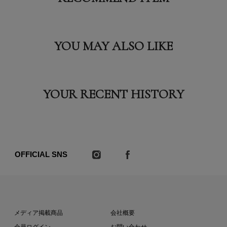
YOU MAY ALSO LIKE
YOUR RECENT HISTORY
OFFICIAL SNS
メディア掲載商品
会社概要
会員ログイン
お問い合わせ