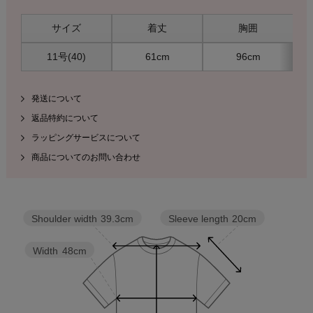
サイズ
着丈
胸囲
11号(40)
61cm
96cm
発送について
返品特約について
ラッピングサービスについて
商品についてのお問い合わせ
Sleeve length
20cm
Shoulder width
39.3cm
Width
48cm