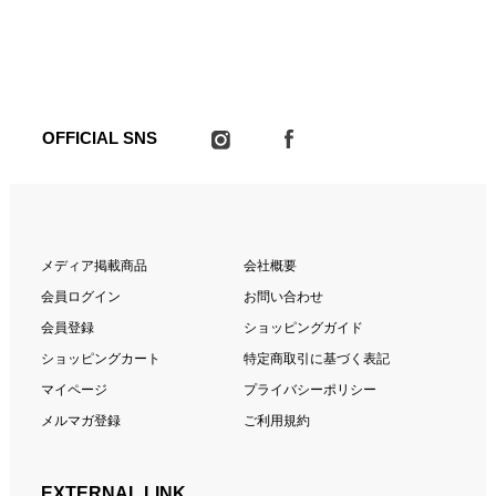
OFFICIAL SNS
メディア掲載商品
会社概要
会員ログイン
お問い合わせ
会員登録
ショッピングガイド
ショッピングカート
特定商取引に基づく表記
マイページ
プライバシーポリシー
メルマガ登録
ご利用規約
EXTERNAL LINK