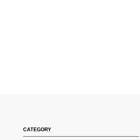
CATEGORY