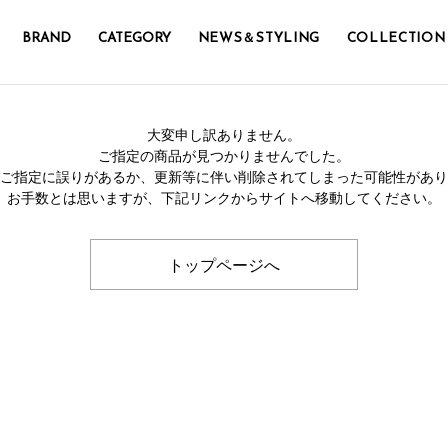
BRAND
CATEGORY
NEWS＆STYLING
COLLECTION
大変申し訳ありません。
ご指定の商品が見つかりませんでした。
のご指定に誤りがあるか、更新等に伴い削除されてしまった可能性があ
お手数とは思いますが、下記リンクからサイトへ移動してください。
トップページへ