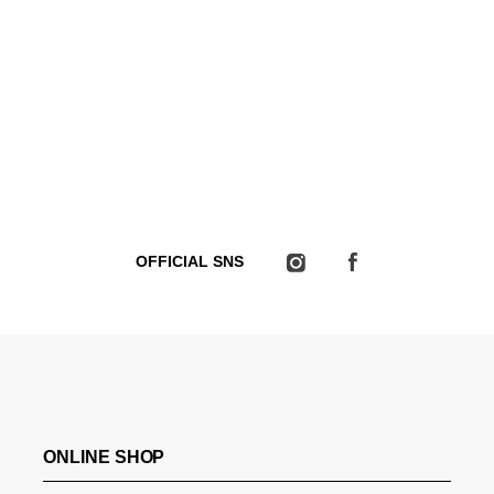
OFFICIAL SNS
ONLINE SHOP