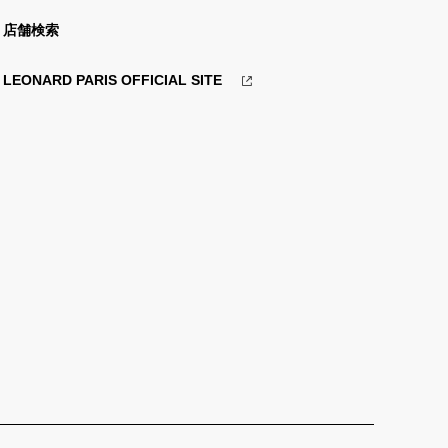
店舗検索
LEONARD PARIS OFFICIAL SITE