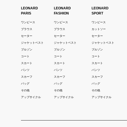
LEONARD
LEONARD
LEONARD
PARIS
FASHION
SPORT
ワンピース
ワンピース
ワンピース
ブラウス
ブラウス
カットソー
セーター
セーター
セーター
ジャケットベスト
ジャケットベスト
ジャケットベスト
ブルゾン
ブルゾン
ブルゾン
コート
コート
コート
スカート
スカート
スカート
パンツ
パンツ
パンツ
スカーフ
スカーフ
スカーフ
バッグ
バッグ
バッグ
その他
その他
その他
アップサイクル
アップサイクル
アップサイクル