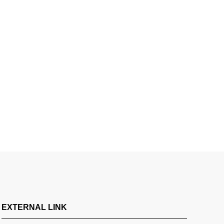
EXTERNAL LINK