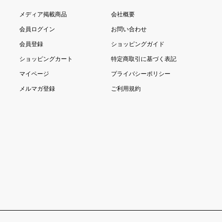
メディア掲載商品
会社概要
会員ログイン
お問い合わせ
会員登録
ショッピングガイド
ショッピングカート
特定商取引に基づく表記
マイページ
プライバシーポリシー
メルマガ登録
ご利用規約