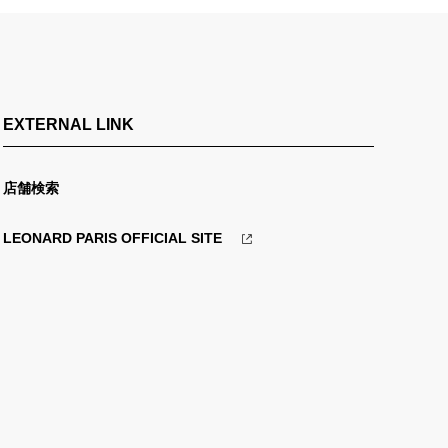
EXTERNAL LINK
店舗検索
LEONARD PARIS OFFICIAL SITE