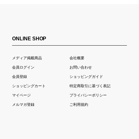
ONLINE SHOP
メディア掲載商品
会社概要
会員ログイン
お問い合わせ
会員登録
ショッピングガイド
ショッピングカート
特定商取引に基づく表記
マイページ
プライバシーポリシー
メルマガ登録
ご利用規約