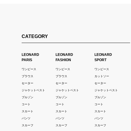
CATEGORY
LEONARD
LEONARD
LEONARD
PARIS
FASHION
SPORT
ワンピース
ワンピース
ワンピース
ブラウス
ブラウス
カットソー
セーター
セーター
セーター
ジャケットベスト
ジャケットベスト
ジャケットベスト
ブルゾン
ブルゾン
ブルゾン
コート
コート
コート
スカート
スカート
スカート
パンツ
パンツ
パンツ
スカーフ
スカーフ
スカーフ