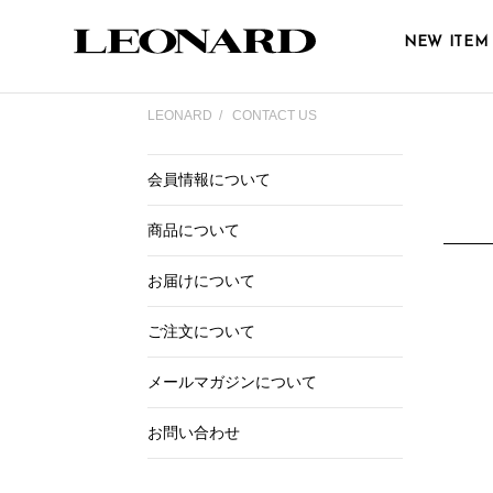
NEW ITEM
LEONARD
CONTACT US
会員情報について
商品について
お届けについて
ご注文について
メールマガジンについて
お問い合わせ