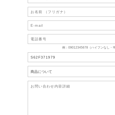
例：09012345678（ハイフンなし・