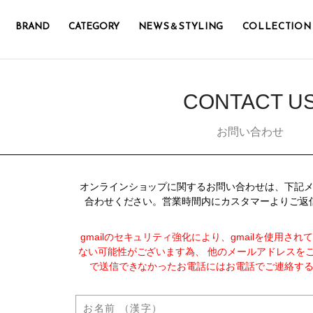
BRAND
CATEGORY
NEWS＆STYLING
COLLECTION
CONTACT U
お問い合わせ
オンラインショップに関するお問い合わせは、下記
合わせください。営業時間内にカスタマーよりご返
gmailのセキュリティ強化により、gmailを使用さ
ない可能性がございます為、 他のメールアドレスを
で送信できなかったお電話にはお電話でご連絡す