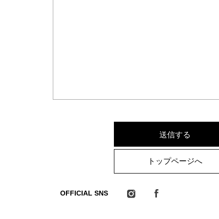
トップページへ
OFFICIAL SNS