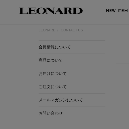
NEW ITEM
LEONARD
CONTACT US
会員情報について
商品について
お届けについて
ご注文について
メールマガジンについて
お問い合わせ