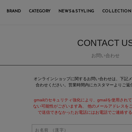
BRAND
CATEGORY
NEWS＆STYLING
COLLECTION
CONTACT U
お問い合わせ
オンラインショップに関するお問い合わせは、下記
合わせください。営業時間内にカスタマーよりご返
gmailのセキュリティ強化により、gmailを使用さ
ない可能性がございます為、 他のメールアドレスを
で送信できなかったお電話にはお電話でご連絡す