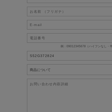
例：09012345678（ハイフンなし・