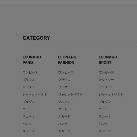
CATEGORY
LEONARD
LEONARD
LEONARD
PARIS
FASHION
SPORT
ワンピース
ワンピース
ワンピース
ブラウス
ブラウス
カットソー
セーター
セーター
セーター
ジャケットベスト
ジャケットベスト
ジャケットベスト
ブルゾン
ブルゾン
ブルゾン
コート
コート
コート
スカート
スカート
スカート
パンツ
パンツ
パンツ
スカーフ
スカーフ
スカーフ