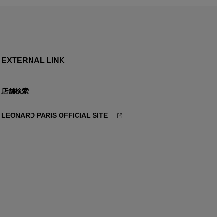
EXTERNAL LINK
店舗検索
LEONARD PARIS OFFICIAL SITE