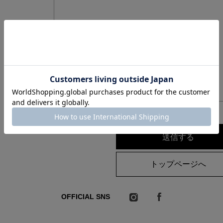
トップページへ
OFFICIAL SNS