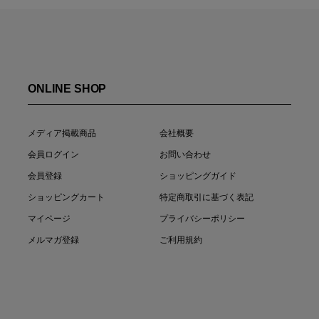
ONLINE SHOP
メディア掲載商品
会社概要
会員ログイン
お問い合わせ
会員登録
ショッピングガイド
ショッピングカート
特定商取引に基づく表記
マイページ
プライバシーポリシー
メルマガ登録
ご利用規約