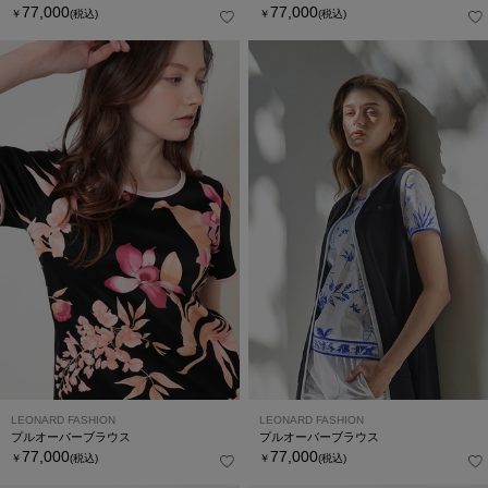
77,000
77,000
￥
(税込)
￥
(税込)
LEONARD FASHION
LEONARD FASHION
プルオーバーブラウス
プルオーバーブラウス
77,000
77,000
￥
(税込)
￥
(税込)