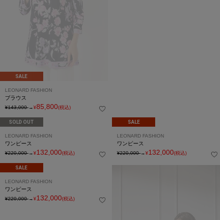
SALE
SALE
LEONARD FASHION
LEONARD FASHION
ブラウス
ブラウス
85,800
85,800
¥143,000
→
¥
(税込)
¥143,000
→
¥
(税込)