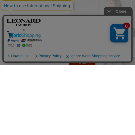
SOLD OUT
SALE
LEONARD FASHION
LEONARD FASHION
ワンピース
ワンピース
132,000
132,000
¥220,000
→
¥
(税込)
¥220,000
→
¥
(税込)