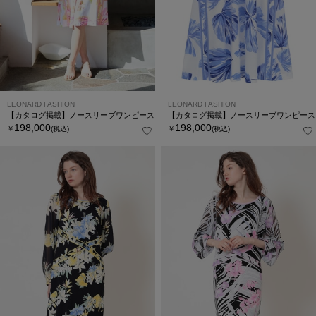
LEONARD FASHION
LEONARD FASHION
【カタログ掲載】ノースリーブワンピース
【カタログ掲載】ノースリーブワンピース
198,000
198,000
￥
(税込)
￥
(税込)