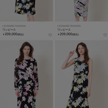
LEONARD FASHION
LEONARD FASHION
ワンピース
ワンピース
209,000
209,000
￥
(税込)
￥
(税込)