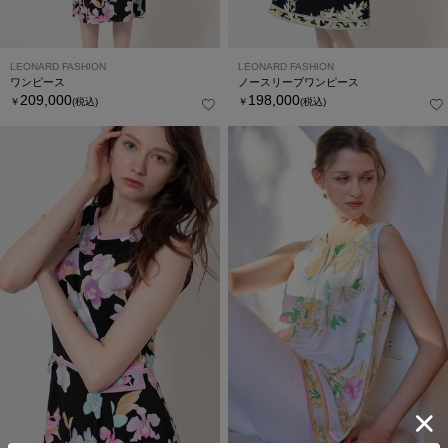
LEONARD FASHION
LEONARD FASHION
ワンピース
ノースリーブワンピース
209,000
198,000
￥
(税込)
￥
(税込)